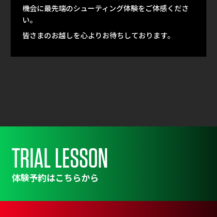
機会に最先端のシューティング体験をご体感くださ
い。
皆さまのお越しを心よりお待ちしております。
TRIAL LESSON
体験予約はこちらから